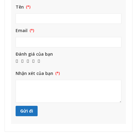
Tên
Email
Đánh giá của bạn
Nhận xét của bạn