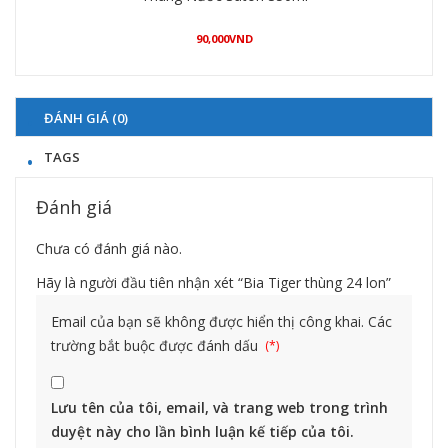
90,000
VND
Mua hàng
ĐÁNH GIÁ (0)
TAGS
Đánh giá
Chưa có đánh giá nào.
Hãy là người đầu tiên nhận xét “Bia Tiger thùng 24 lon”
Email của bạn sẽ không được hiển thị công khai.
Các
trường bắt buộc được đánh dấu
Lưu tên của tôi, email, và trang web trong trình
duyệt này cho lần bình luận kế tiếp của tôi.